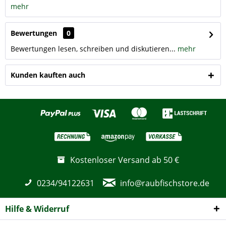
mehr
Bewertungen
0
Bewertungen lesen, schreiben und diskutieren...
mehr
Kunden kauften auch
Kostenloser Versand ab 50 €
0234/94122631
info@raubfischstore.de
Hilfe & Widerruf