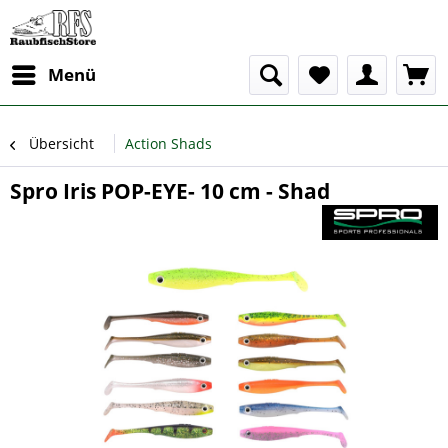
Menü
Übersicht
Action Shads
Spro Iris POP-EYE- 10 cm - Shad