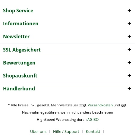
Shop Service
Informationen
Newsletter
SSL Abgesichert
Bewertungen
Shopauskunft
Händlerbund
* Alle Preise inkl. gesetzl. Mehrwertsteuer zzgl.
Versandkosten
und ggf.
Nachnahmegebühren, wenn nicht anders beschrieben
HighSpeed Webhosting durch
AGIBO
Über uns
Hilfe / Support
Kontakt